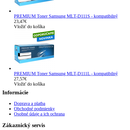
PREMIUM Toner Samsung MLT-D111S - kompatibilný
23,47€
Vložiť do košíka
PREMIUM Toner Samsung MLT-D111L - kompatibilný
27,57€
Vložiť do košíka
Informácie
Doprava a platba
Obchodné podmienky
Osobné údaje a ich ochrana
Zákaznický servis