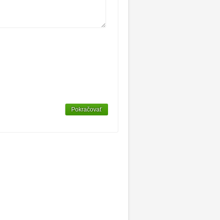
Pokračovať