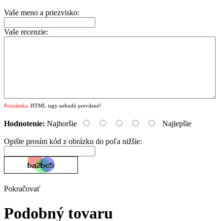
Vaše meno a priezvisko:
Vaše recenzie:
Poznámka:
HTML tagy nebudú prevdené!
Hodnotenie:
Najhoršie
Najlepšie
Opište prosím kód z obrázku do poľa nižšie:
Pokračovať
Podobný tovaru