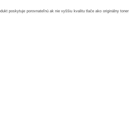
dukt poskytuje porovnateľnú ak nie vyššiu kvalitu tlače ako originálny toner