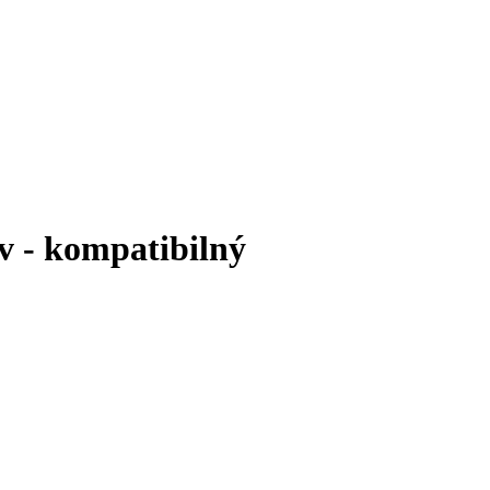
v - kompatibilný