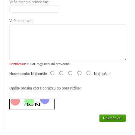
Vaše meno a priezvisko:
Vaše recenzie:
Poznámka:
HTML tagy nebudú prevdené!
Hodnotenie:
Najhoršie
Najlepšie
Opište prosím kód z obrázku do poľa nižšie:
Pokračovať