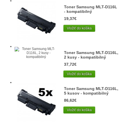
Toner Samsung MLT-D116L
- kompatibilný
19,37€
Vložiť do košíka
Toner Samsung MLT-D116L,
2 kusy - kompatibilný
37,72€
Vložiť do košíka
Toner Samsung MLT-D116L,
5 kusov - kompatibilný
86,62€
Vložiť do košíka