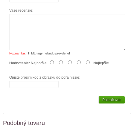
Vaše recenzie:
Poznámka:
HTML tagy nebudú prevdené!
Hodnotenie:
Najhoršie
Najlepšie
Opište prosím kód z obrázku do poľa nižšie:
Pokračovať
Podobný tovaru