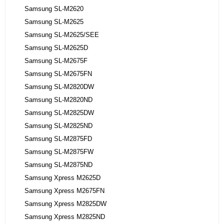
Samsung SL-M2620
Samsung SL-M2625
Samsung SL-M2625/SEE
Samsung SL-M2625D
Samsung SL-M2675F
Samsung SL-M2675FN
Samsung SL-M2820DW
Samsung SL-M2820ND
Samsung SL-M2825DW
Samsung SL-M2825ND
Samsung SL-M2875FD
Samsung SL-M2875FW
Samsung SL-M2875ND
Samsung Xpress M2625D
Samsung Xpress M2675FN
Samsung Xpress M2825DW
Samsung Xpress M2825ND