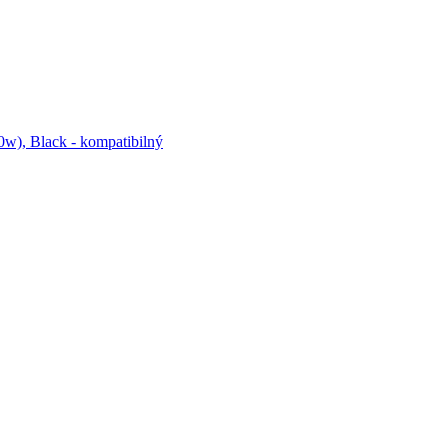
w), Black - kompatibilný