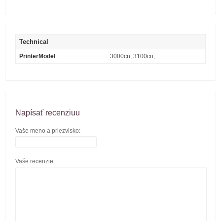
Technical
PrinterModel
3000cn, 3100cn,
Napísať recenziuu
Vaše meno a priezvisko:
Vaše recenzie: