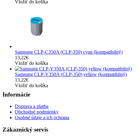
Vložiť do košíka
Samsung CLP-C350A (CLP-350) cyan (kompatibilný)
13,22€
Vložiť do košíka
Samsung CLP-Y350A (CLP-350) yellow (kompatibilný)
13,22€
Vložiť do košíka
Informácie
Doprava a platba
Obchodné podmienky
Osobné údaje a ich ochrana
Zákaznický servis