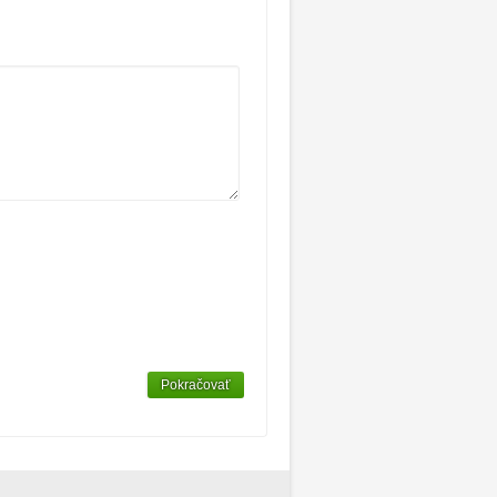
Pokračovať