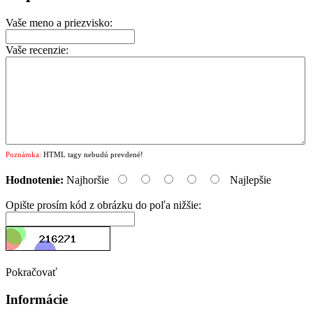
Vaše meno a priezvisko:
Vaše recenzie:
Poznámka:
HTML tagy nebudú prevdené!
Hodnotenie:
Najhoršie
Najlepšie
Opište prosím kód z obrázku do poľa nižšie:
Pokračovať
Informácie