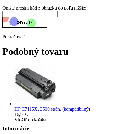
Opište prosím kód z obrázku do poľa nižšie:
Pokračovať
Podobný tovaru
HP C7115X, 3500 strán, (kompatibilný)
16,91€
Vložiť do košíka
Informácie