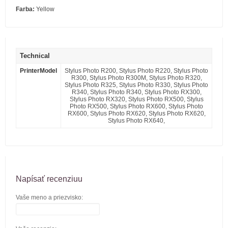
Farba:
Yellow
Technical
PrinterModel
Stylus Photo R200, Stylus Photo R220, Stylus Photo
R300, Stylus Photo R300M, Stylus Photo R320,
Stylus Photo R325, Stylus Photo R330, Stylus Photo
R340, Stylus Photo R340, Stylus Photo RX300,
Stylus Photo RX320, Stylus Photo RX500, Stylus
Photo RX500, Stylus Photo RX600, Stylus Photo
RX600, Stylus Photo RX620, Stylus Photo RX620,
Stylus Photo RX640,
Napísať recenziuu
Vaše meno a priezvisko: