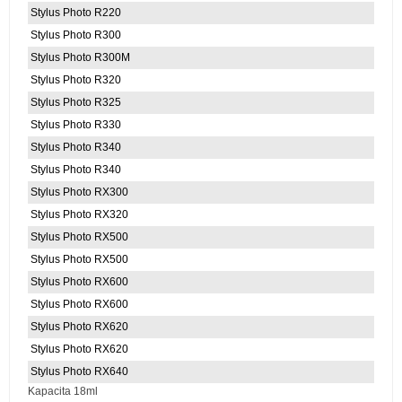
Stylus Photo R220
Stylus Photo R300
Stylus Photo R300M
Stylus Photo R320
Stylus Photo R325
Stylus Photo R330
Stylus Photo R340
Stylus Photo R340
Stylus Photo RX300
Stylus Photo RX320
Stylus Photo RX500
Stylus Photo RX500
Stylus Photo RX600
Stylus Photo RX600
Stylus Photo RX620
Stylus Photo RX620
Stylus Photo RX640
Kapacita 18ml