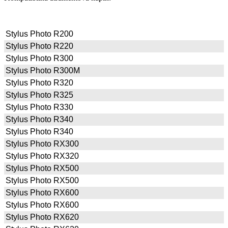
Stylus Photo R200
Stylus Photo R220
Stylus Photo R300
Stylus Photo R300M
Stylus Photo R320
Stylus Photo R325
Stylus Photo R330
Stylus Photo R340
Stylus Photo R340
Stylus Photo RX300
Stylus Photo RX320
Stylus Photo RX500
Stylus Photo RX500
Stylus Photo RX600
Stylus Photo RX600
Stylus Photo RX620