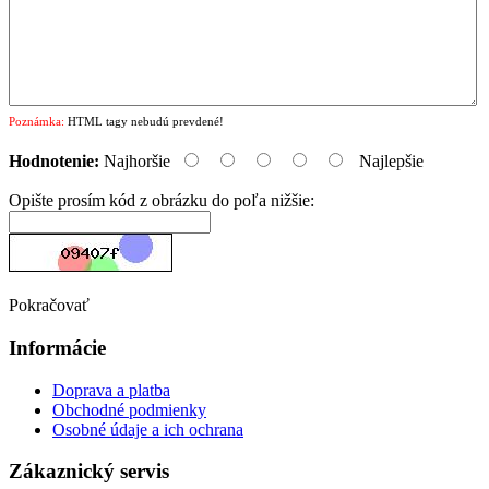
Poznámka:
HTML tagy nebudú prevdené!
Hodnotenie:
Najhoršie
Najlepšie
Opište prosím kód z obrázku do poľa nižšie:
Pokračovať
Informácie
Doprava a platba
Obchodné podmienky
Osobné údaje a ich ochrana
Zákaznický servis