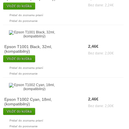
Bez dane: 2,24€
Vložiť do košíka
Pridať do zoznamu prianí
Pridať do porovnanie
2,46€
Epson T1001 Black, 32ml,
(kompatibilný)
Bez dane: 2,00€
Vložiť do košíka
Pridať do zoznamu prianí
Pridať do porovnanie
2,46€
Epson T1002 Cyan, 18ml,
(kompatibilný)
Bez dane: 2,00€
Vložiť do košíka
Pridať do zoznamu prianí
Pridať do porovnanie