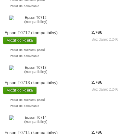
Pridať do porovnanie
2,76€
Epson T0712 (kompatibilný)
Bez dane: 2,24€
Vložiť do košíka
Pridať do zoznamu prianí
Pridať do porovnanie
2,76€
Epson T0713 (kompatibilný)
Bez dane: 2,24€
Vložiť do košíka
Pridať do zoznamu prianí
Pridať do porovnanie
2,76€
Epson T0714 (kompatibilný)