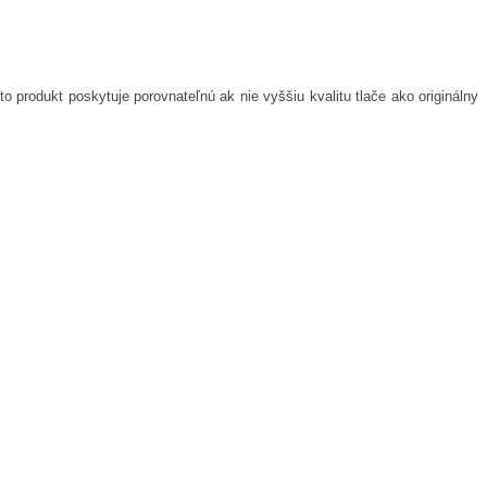
o produkt poskytuje porovnateľnú ak nie vyššiu kvalitu tlače ako originálny