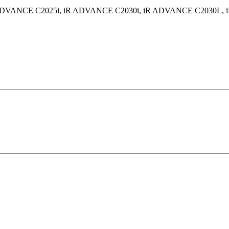
ADVANCE C2025i, iR ADVANCE C2030i, iR ADVANCE C2030L,