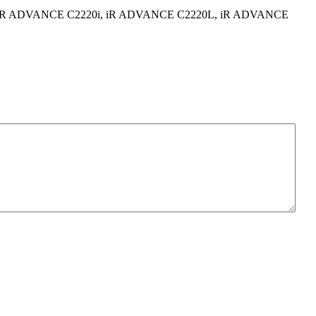
 iR ADVANCE C2220i, iR ADVANCE C2220L, iR ADVANCE