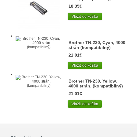
18,35€
Vložiť do košíka
Brother TN-230, Cyan, 4000
strán (kompatibilný)
21,01€
Vložiť do košíka
Brother TN-230, Yellow,
4000 strán, (kompatibilný)
21,01€
Vložiť do košíka