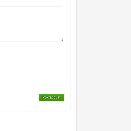
Pokračovať